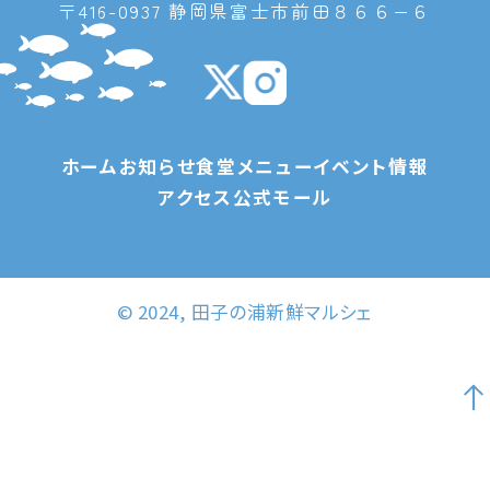
〒416-0937 静岡県富士市前田８６６−６
ホーム
お知らせ
食堂メニュー
イベント情報
アクセス
公式モール
© 2024, 田子の浦新鮮マルシェ