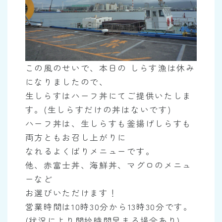
この風のせいで、本日の しらす漁は休み
になりましたので、
生しらすはハーフ丼にてご提供いたしま
す。(生しらすだけの丼はないです)
ハーフ丼は、生しらすも釜揚げしらすも
両方ともお召し上がりに
なれるよくばりメニューです。
他、赤富士丼、海鮮丼、マグロのメニュ
ーなど
お選びいただけます！
営業時間は10時30分から13時30分です。
(状況により開始時間早まる場合あり)