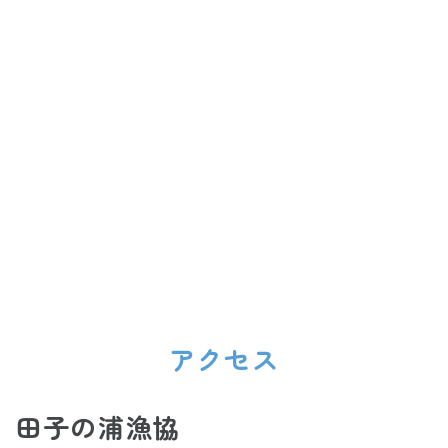
アクセス
田子の浦漁協