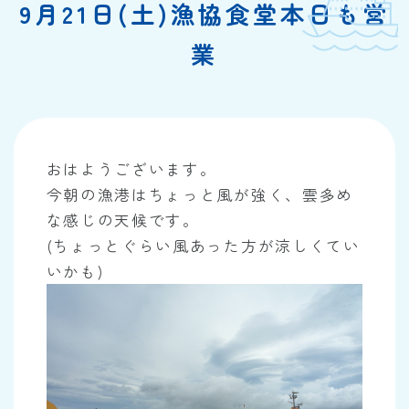
9月21日(土)漁協食堂本日も営
業
おはようございます。
今朝の漁港はちょっと風が強く、雲多め
な感じの天候です。
(ちょっとぐらい風あった方が涼しくてい
いかも)