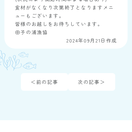
食材がなくなり次第終了となりますメニ
ューもございます。
皆様のお越しをお待ちしています。
田子の浦漁協
2024年09月21日作成
＜前の記事
次の記事＞