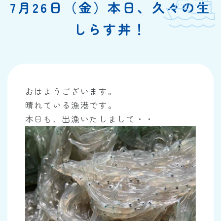
7月26日（金）本日、久々の生
しらす丼！
おはようございます。
晴れている漁港です。
本日も、出漁いたしまして・・