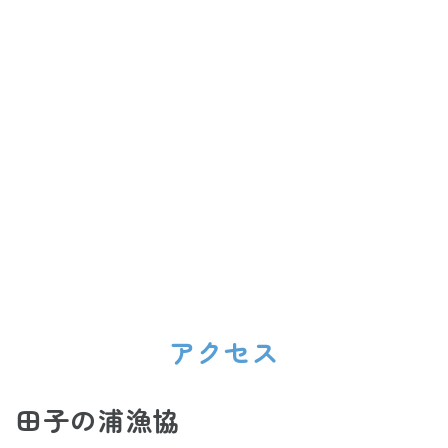
アクセス
田子の浦漁協