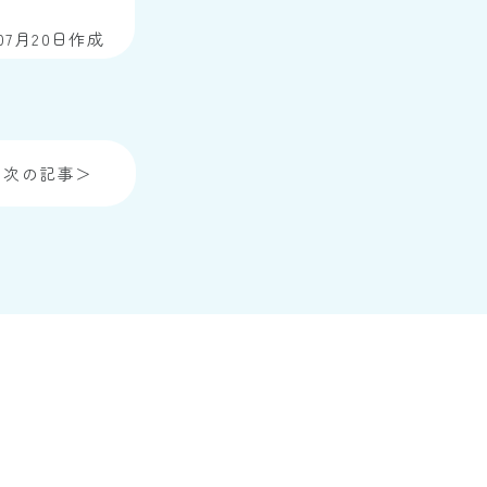
年07月20日作成
次の記事＞