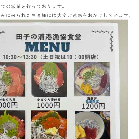
ーでの営業を行っております。
しみに来られたお客様には大変ご迷惑をおかけしています。