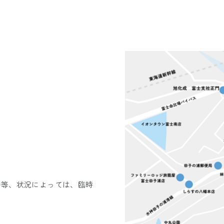
い等、状況によっては、臨時