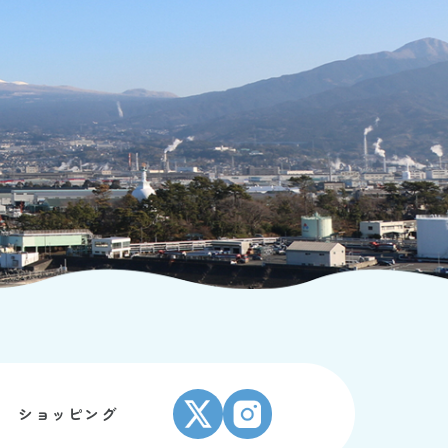
ショッピング