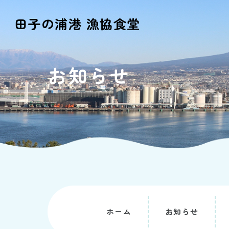
田子の浦港 漁協食堂
お知らせ
ホーム
お知らせ