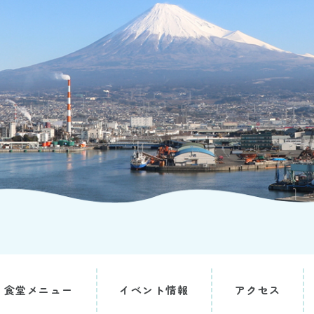
食堂メニュー
イベント情報
アクセス