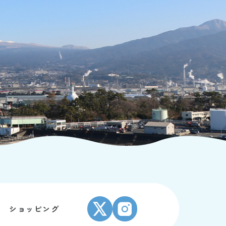
ショッピング