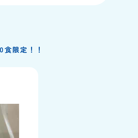
30食限定！！