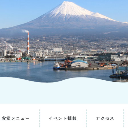
食堂メニュー
イベント情報
アクセス