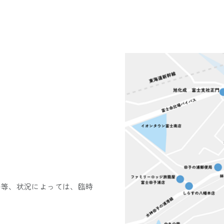
い等、状況によっては、臨時