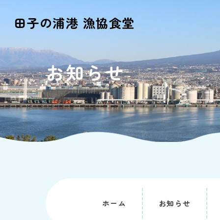
田子の浦港 漁協食堂
お知らせ
ホーム
お知らせ