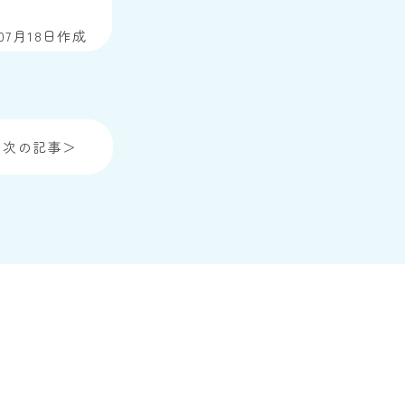
年07月18日作成
次の記事＞