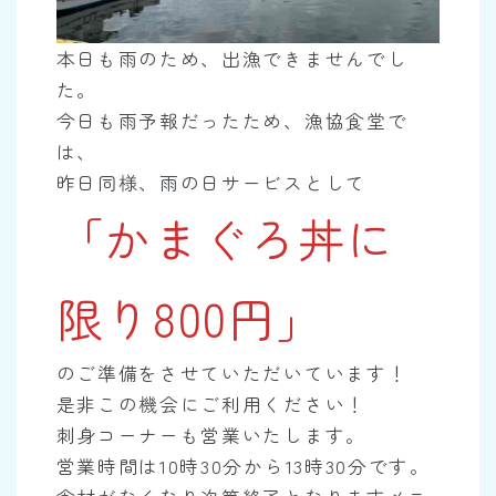
本日も雨のため、出漁できませんでし
た。
今日も雨予報だったため、漁協食堂で
は、
昨日同様、雨の日サービスとして
「かまぐろ丼に
限り800円」
のご準備をさせていただいています！
是非この機会にご利用ください！
刺身コーナーも営業いたします。
営業時間は10時30分から13時30分です。