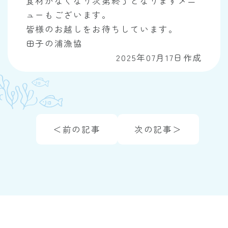
食材がなくなり次第終了となりますメニ
ューもございます。
皆様のお越しをお待ちしています。
田子の浦漁協
2025年07月17日作成
＜前の記事
次の記事＞