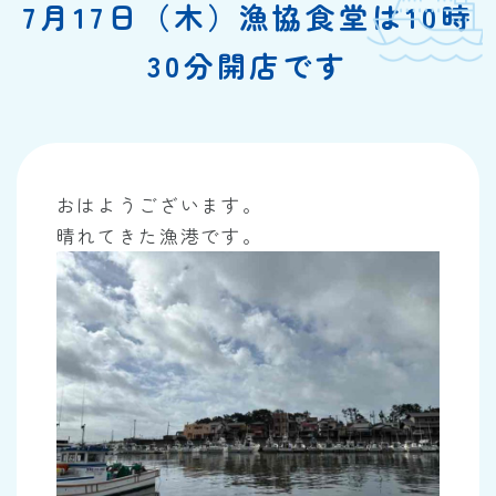
7月17日（木）漁協食堂は10時
30分開店です
おはようございます。
晴れてきた漁港です。