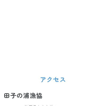
アクセス
田子の浦漁協