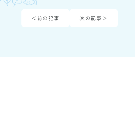
＜前の記事
次の記事＞