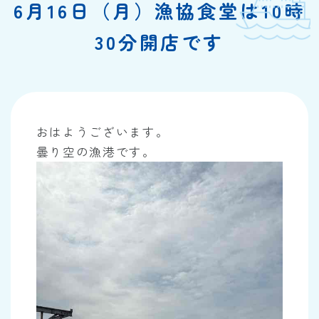
6月16日（月）漁協食堂は10時
30分開店です
おはようございます。
曇り空の漁港です。