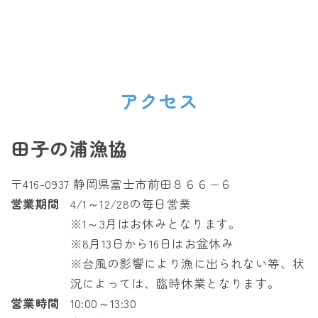
アクセス
田子の浦漁協
〒416-0937 静岡県富士市前田８６６−６
営業期間
4/1～12/28の毎日営業
※1～3月はお休みとなります。
※8月13日から16日はお盆休み
※台風の影響により漁に出られない等、状
況によっては、臨時休業となります。
営業時間
10:00～13:30