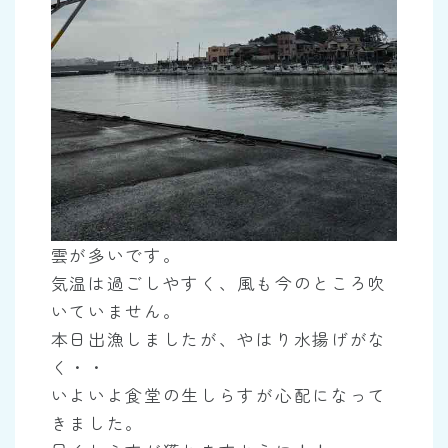
雲が多いです。
気温は過ごしやすく、風も今のところ吹
いていません。
本日出漁しましたが、やはり水揚げがな
く・・
いよいよ食堂の生しらすが心配になって
きました。