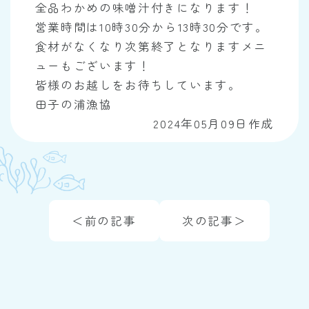
全品わかめの味噌汁付きになります！
営業時間は10時30分から13時30分です。
食材がなくなり次第終了となりますメニ
ューもございます！
皆様のお越しをお待ちしています。
田子の浦漁協
2024年05月09日作成
＜前の記事
次の記事＞