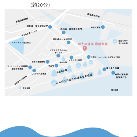
(約20分)