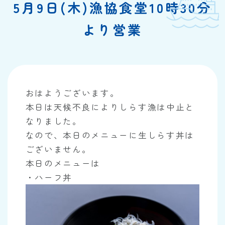
5月9日(木)漁協食堂10時30分
より営業
おはようございます。
本日は天候不良によりしらす漁は中止と
なりました。
なので、本日のメニューに生しらす丼は
ございません。
本日のメニューは
・ハーフ丼