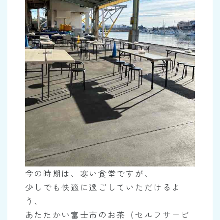
今の時期は、寒い食堂ですが、
少しでも快適に過ごしていただけるよ
う、
あたたかい富士市のお茶（セルフサービ