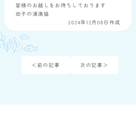
皆様のお越しをお待ちしております
田子の浦漁協
2024年12月08日作成
＜前の記事
次の記事＞