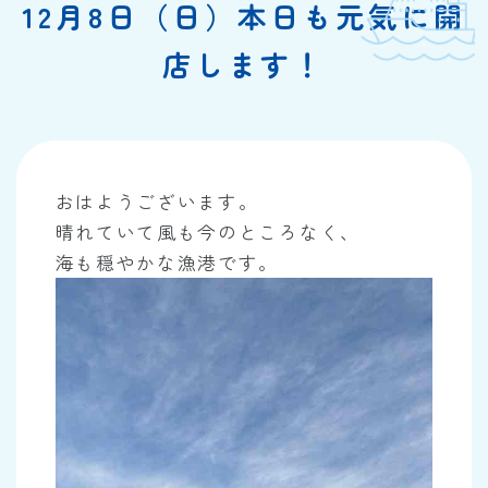
12月8日（日）本日も元気に開
店します！
おはようございます。
晴れていて風も今のところなく、
海も穏やかな漁港です。