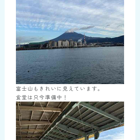
富士山もきれいに見えています。
食堂は只今準備中！