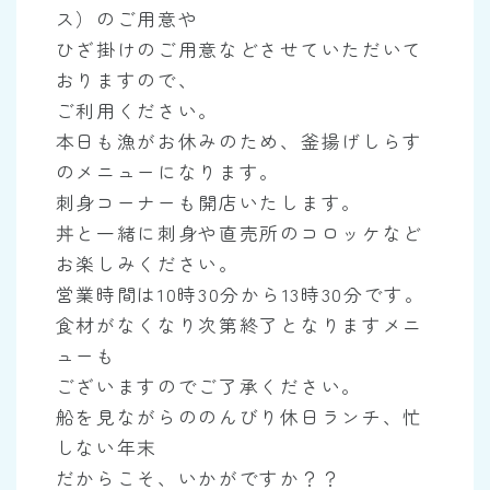
ス）のご用意や
ひざ掛けのご用意などさせていただいて
おりますので、
ご利用ください。
本日も漁がお休みのため、釜揚げしらす
のメニューになります。
刺身コーナーも開店いたします。
丼と一緒に刺身や直売所のコロッケなど
お楽しみください。
営業時間は10時30分から13時30分です。
食材がなくなり次第終了となりますメニ
ューも
ございますのでご了承ください。
船を見ながらののんびり休日ランチ、忙
しない年末
だからこそ、いかがですか？？