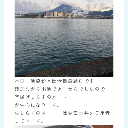
本日、漁協食堂は今期最終日です。
残念ながら出漁できませんでしたので、
釜揚げしらすのメニュー
が中心になります。
生しらすのメニューは赤富士丼をご用意
しています。