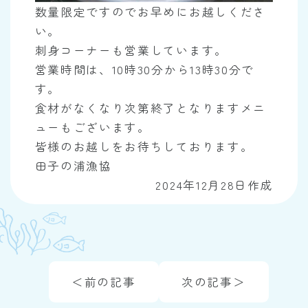
数量限定ですのでお早めにお越しくださ
い。
刺身コーナーも営業しています。
営業時間は、10時30分から13時30分で
す。
食材がなくなり次第終了となりますメニ
ューもございます。
皆様のお越しをお待ちしております。
田子の浦漁協
2024年12月28日作成
＜前の記事
次の記事＞