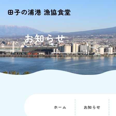
田子の浦港 漁協食堂
お知らせ
ホーム
お知らせ