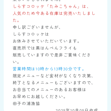
しらすコロッケ「たみこちゃん」は、
人気のため今ある在庫は完売いたしまし
た。
申し訳ございませんが、
しらすコロッケは
お休みさせていただいています。
直売所では黒はんぺんフライも
販売していますので是非ご賞味くださ
い。
営業時間は10時から13時30分です。
限定メニューなど食材がなくなり次第、
終了となるメニューもございますので、
お目当てのメニューのあるお客様は
お早めにお越しください。
田子の浦漁協
2025年10月05日作成