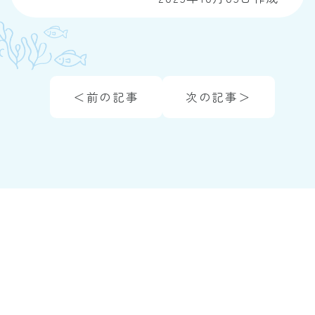
＜前の記事
次の記事＞