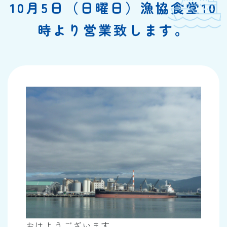
10月5日（日曜日）漁協食堂10
時より営業致します。
おはようございます。