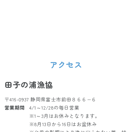
アクセス
田子の浦漁協
〒416-0937 静岡県富士市前田８６６−６
営業期間
4/1～12/28の毎日営業
※1～3月はお休みとなります。
※8月13日から16日はお盆休み