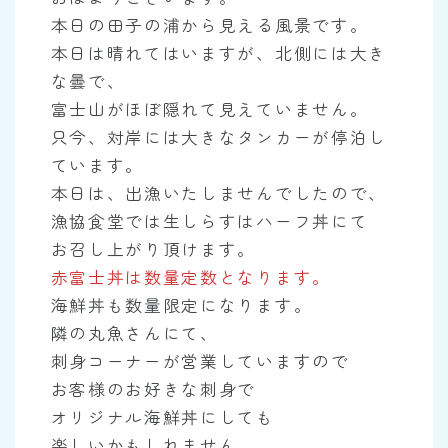
本日の田子の浦から見える風景です。
本日は晴れてはいますが、北側には大き
な曇で、
富士山がほぼ隠れて見えていません。
只今、対岸には大きなタンカーが停泊し
ています。
本日は、出漁いたしませんでしたので、
漁協食堂では生しらすはハーフ丼にて
お召し上がり頂けます。
赤富士丼は数量定数となります。
海鮮丼も数量限定になります。
隣の丸魚さんにて、
刺身コーナーが営業していますので
お客様のお好きな刺身で
オリジナル海鮮丼にしても
楽しいかもしれません。