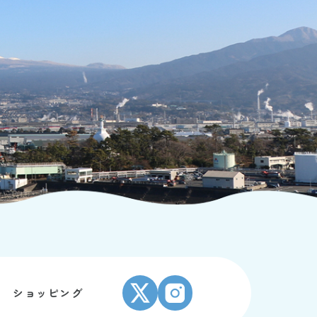
ショッピング