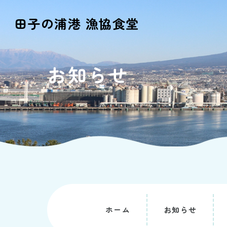
田子の浦港 漁協食堂
お知らせ
ホーム
お知らせ