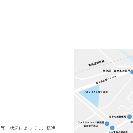
い等、状況によっては、臨時