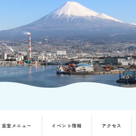
食堂メニュー
イベント情報
アクセス