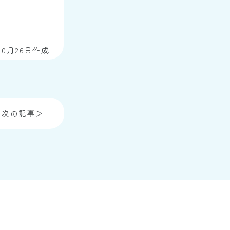
年10月26日作成
次の記事＞